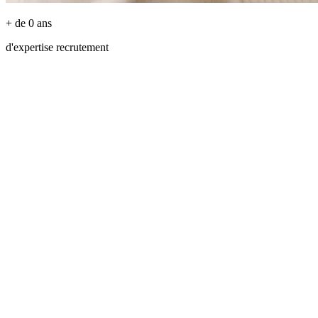
+ de
0
ans
d'expertise recrutement