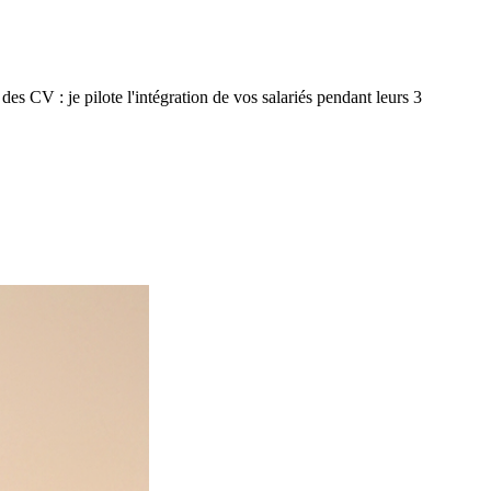
es CV : je pilote l'intégration de vos salariés pendant leurs 3